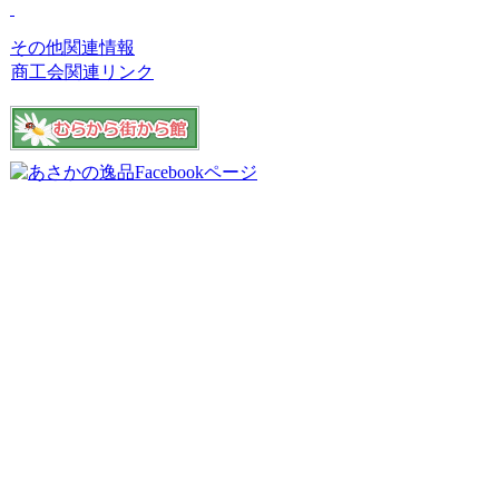
その他関連情報
商工会関連リンク