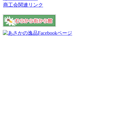
商工会関連リンク