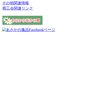
その他関連情報
商工会関連リンク