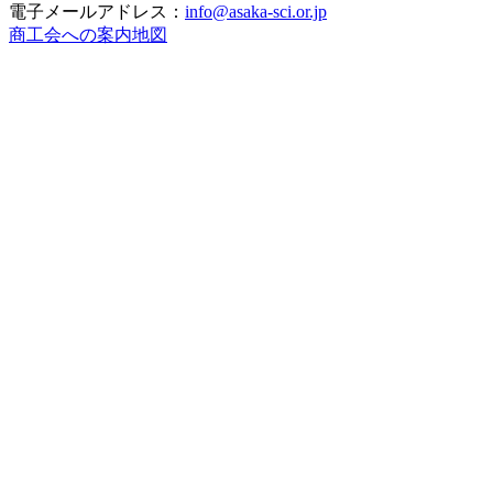
電子メールアドレス：
info@asaka-sci.or.jp
商工会への案内地図