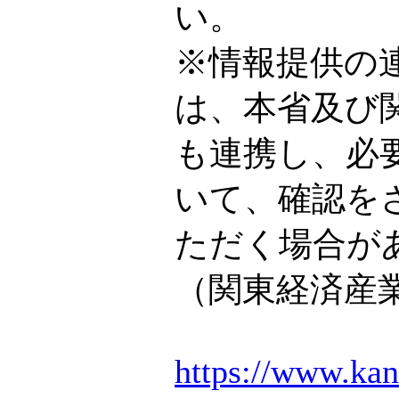
い。
※情報提供の
は、本省及び
も連携し、必
いて、確認を
ただく場合が
（関東経済産
https://www.kan