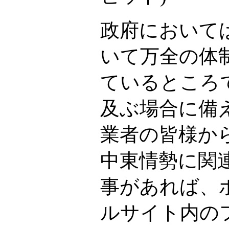
政府において
いて万全の体
ているところ
及ぶ場合に備
業者の皆様か
中東情勢に関
事があれば、
ルサイト内の