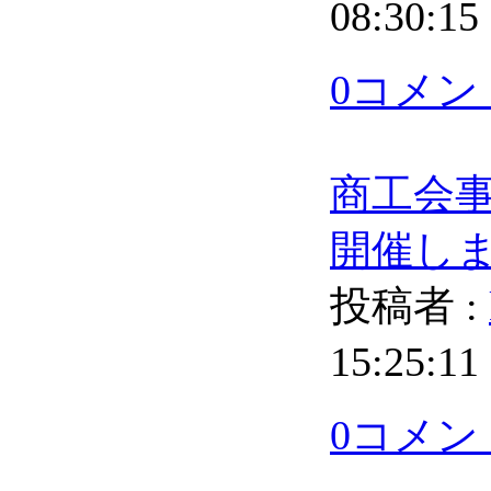
08:30:15
0コメン
商工会
開催し
投稿者 :
15:25:11
0コメン