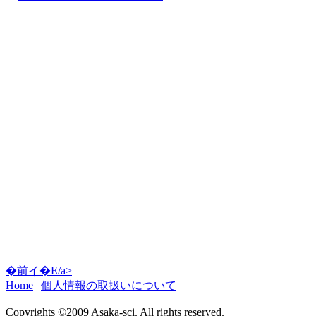
�前イ�E/a>
Home
|
個人情報の取扱いについて
Copyrights ©2009 Asaka-sci. All rights reserved.