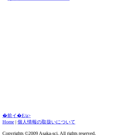
�前イ�E/a>
Home
|
個人情報の取扱いについて
Copyrights ©2009 Asaka-sci. All rights reserved.