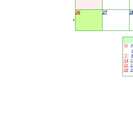
26
27
2
日
7
14
1
21
2
28
2