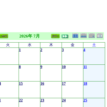
2026年 7月
火
水
木
金
土
1
2
3
4
8
9
10
11
4
15
16
17
18
1
22
23
24
25