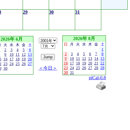
8
29
30
31
2026年 8月
2026年 6月
日
月
火
水
木
金
土
月
火
水
木
金
土
1
1
2
3
4
5
6
2
3
4
5
6
7
8
8
9
10
11
12
13
9
10
11
12
13
14
15
5
16
17
18
19
20
16
17
18
19
20
21
22
2
23
24
25
26
27
＜今日＞
23
24
25
26
27
28
29
9
30
30
31
piCal-0.8