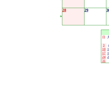
28
29
3
日
3
10
1
17
1
24
2
31