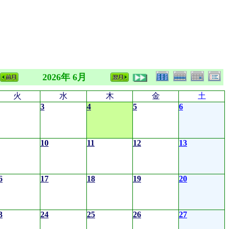
2026年 6月
火
水
木
金
土
3
4
5
6
10
11
12
13
6
17
18
19
20
3
24
25
26
27