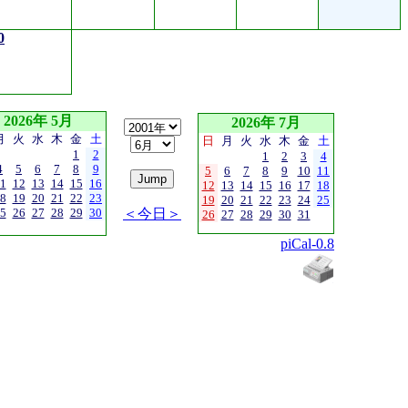
0
2026年 5月
2026年 7月
月
火
水
木
金
土
日
月
火
水
木
金
土
1
2
1
2
3
4
4
5
6
7
8
9
5
6
7
8
9
10
11
1
12
13
14
15
16
12
13
14
15
16
17
18
8
19
20
21
22
23
19
20
21
22
23
24
25
5
26
27
28
29
30
＜今日＞
26
27
28
29
30
31
piCal-0.8