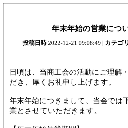
年末年始の営業につ
投稿日時
2022-12-21 09:08:49 |
カテゴ
日頃は、当商工会の活動にご理解
だき、厚くお礼申し上げます。
年末年始につきまして、当会では
業とさせていただきます。