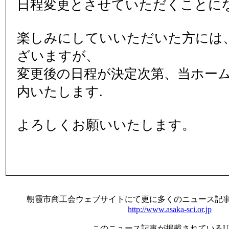
日程変更とさせていただくことに
楽しみにしていいただいた方には
ざいますが、
変更後の日程が決定次第、当ホー
内いたします.
よろしくお願いいたします。
朝霞市商工会ウェブサイトにて更に多くのニュース記
http://www.asaka-sci.or.jp
このニュース記事が掲載されているU