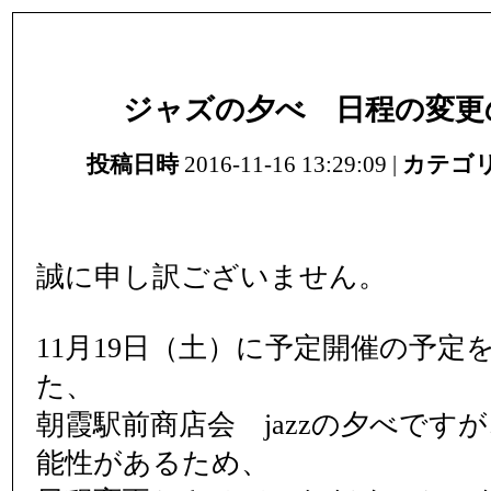
ジャズの夕べ 日程の変更
投稿日時
2016-11-16 13:29:09 |
カテゴ
誠に申し訳ございません。
11月19日（土）に予定開催の予定
た、
朝霞駅前商店会 jazzの夕べです
能性があるため、