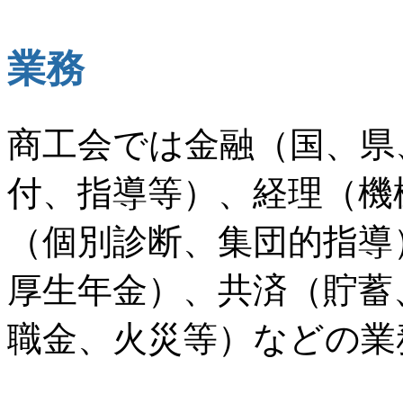
業務
商工会では金融（国、県
付、指導等）、経理（機
（個別診断、集団的指導
厚生年金）、共済（貯蓄
職金、火災等）などの業