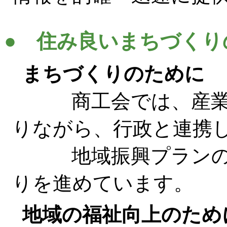
● 住み良いまちづくり
まちづくりのために
商工会では、産業を
りながら、行政と連携
地域振興プランの策
りを進めています。
地域の福祉向上のため