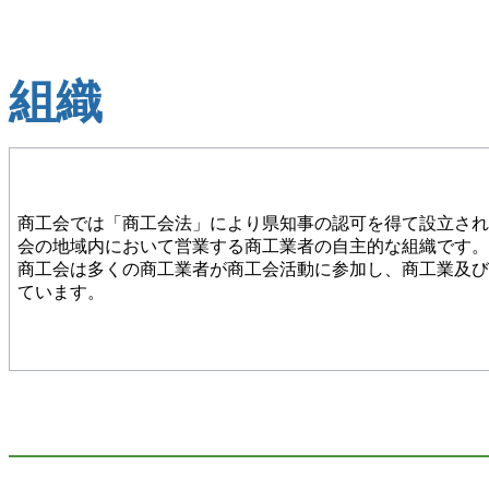
組織
商工会では「商工会法」により県知事の認可を得て設立され
会の地域内において営業する商工業者の自主的な組織です。
商工会は多くの商工業者が商工会活動に参加し、商工業及び
ています。