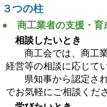
３つの柱
● 商工業者の支援・育
相談したいとき
商工会では、商工業
経営等の相談に応じて
県知事から認定され
でお気軽にご相談くだ
学びたいとき